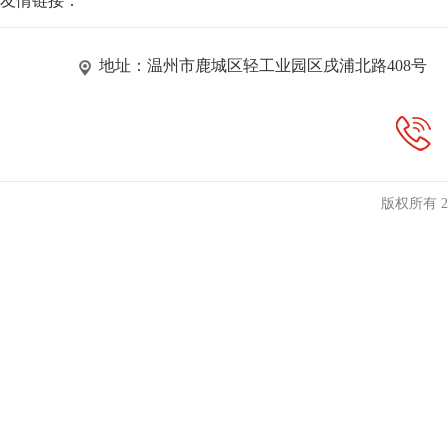
友情链接：
地址：温州市鹿城区轻工业园区戌浦北路408号
版权所有 