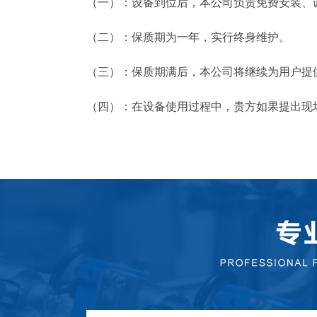
（一）：设备到位后，本公司负责免费安装、
（二）：保质期为一年，实行终身维护。
（三）：保质期满后，本公司将继续为用户提
（四）：在设备使用过程中，贵方如果提出现