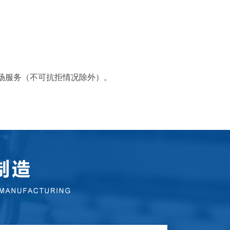
场服务（不可抗拒情况除外）。