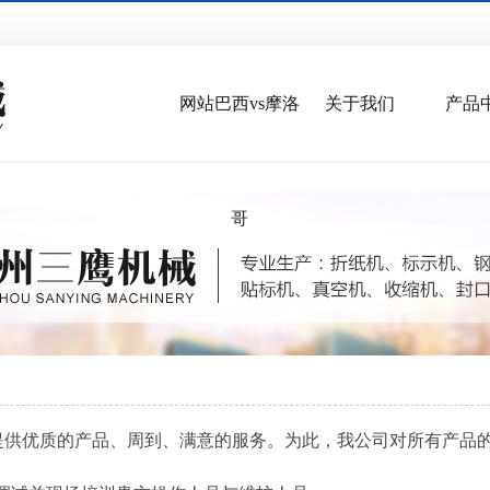
网站巴西vs摩洛
关于我们
产品
哥
为您提供优质的产品、周到、满意的服务。为此，我公司对所有产品