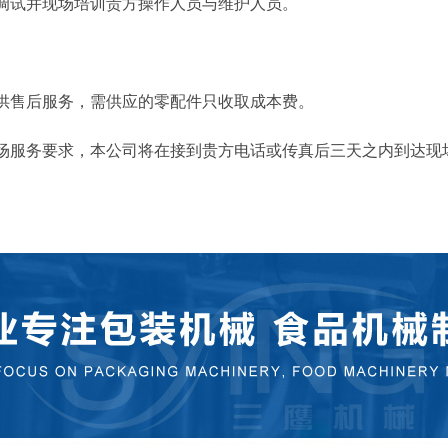
调试并现场培训贵方操作人员与维护人员。
供售后服务，需供应的零配件只收取成本费。
场服务要求，本公司将在接到贵方电话或传真后三天之内到达现