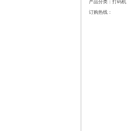
产品分类：打码机
订购热线：