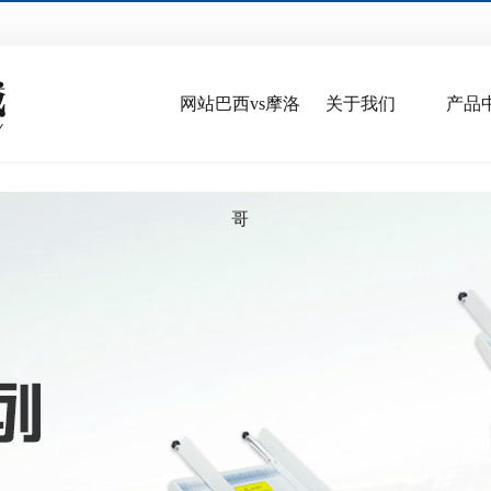
网站巴西vs摩洛
关于我们
产品
哥