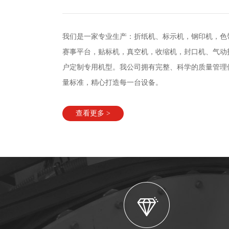
我们是一家专业生产：折纸机、标示机，钢印机，色带
赛事平台，贴标机，真空机，收缩机，封口机、气动
户定制专用机型。我公司拥有完整、科学的质量管理体系
量标准，精心打造每一台设备。
查看更多 >