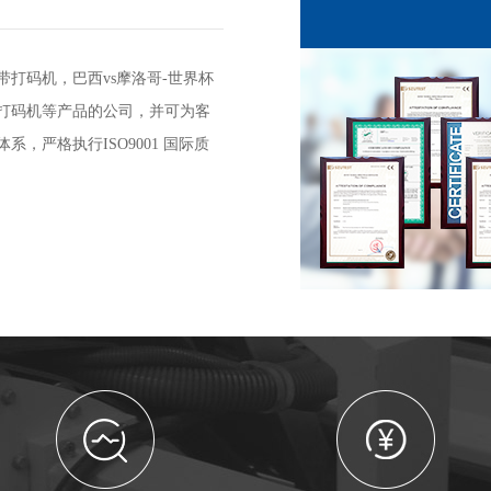
打码机，巴西vs摩洛哥-世界杯
打码机等产品的公司，并可为客
，严格执行ISO9001 国际质