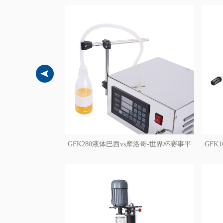
平台
GFK280液体巴西vs摩洛哥-世界杯赛事平
GFK
台