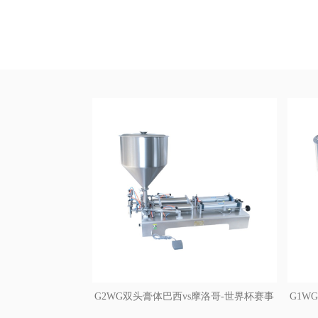
G2WG双头膏体巴西vs摩洛哥-世界杯赛事
G1W