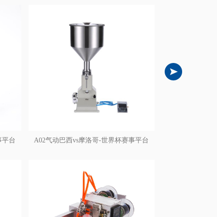
平台
事平台
A02气动巴西vs摩洛哥-世界杯赛事平台