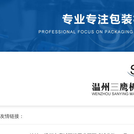
友情链接：