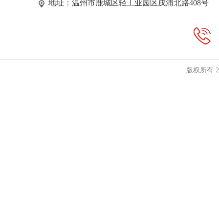
地址：温州市鹿城区轻工业园区戌浦北路408号
版权所有 