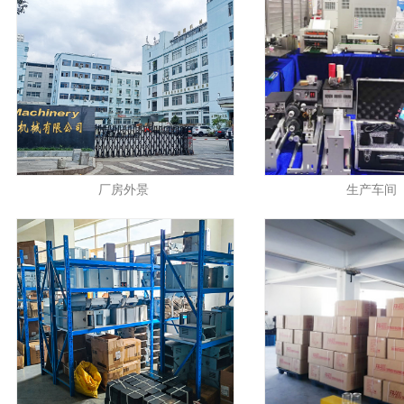
厂房外景
生产车间