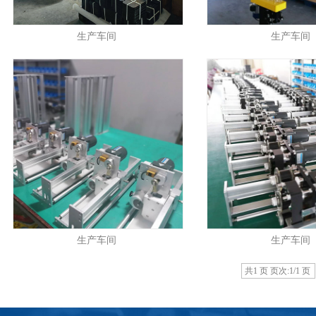
生产车间
生产车间
生产车间
生产车间
共1 页 页次:1/1 页