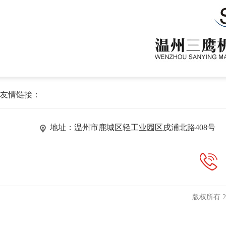
友情链接：
地址：温州市鹿城区轻工业园区戌浦北路408号
版权所有 