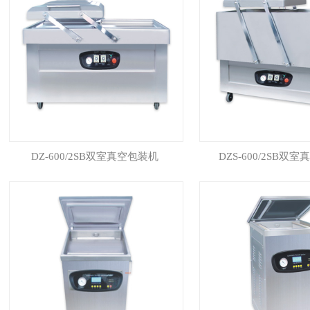
DZ-600/2SB双室真空包装机
DZS-600/2SB双