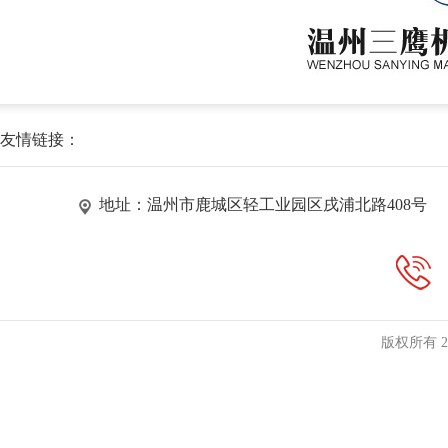
友情链接：
地址：温州市鹿城区轻工业园区戌浦北路408号
版权所有 