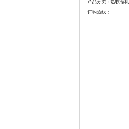
产品分类：热收缩机
订购热线：