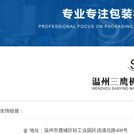
友情链接：
地址：温州市鹿城区轻工业园区戌浦北路408号