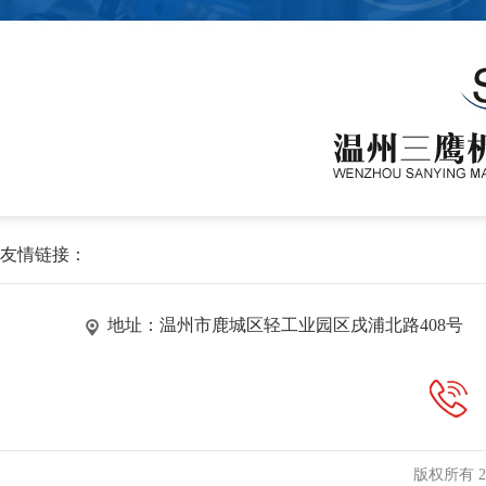
友情链接：
地址：温州市鹿城区轻工业园区戌浦北路408号
版权所有 