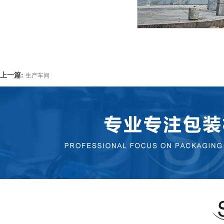
上一篇:
生产车间