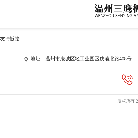
友情链接：
地址：温州市鹿城区轻工业园区戌浦北路408号
版权所有 