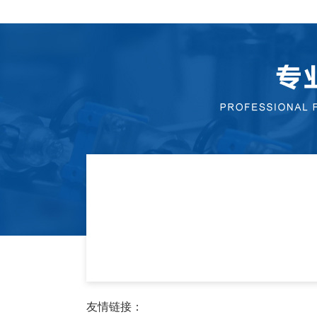
友情链接：