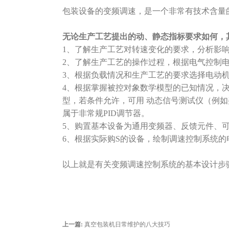
包装设备的变频调速，是一个非常有技术含量
无论生产工艺提出的动、静态指标要求如何，
1、了解生产工艺对转速变化的要求，分析影
2、了解生产工艺的操作过程，根据电气控制
3、根据负载情况和生产工艺的要求选择电动
4、根据掌握被控对象数学模型的已知情况，
型，若条件允许，可用 动态信号测试仪（例如
属于非常规PID调节器。
5、购置基本设备为通用变频器、反馈元件、
6、根据实际购S的设备，绘制调速控制系统
以上就是有关变频调速控制系统的基本设计步
上一篇:
真空包装机日常维护的八大技巧