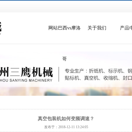
网站巴西vs摩洛
关于我们
产品
哥
真空包装机如何变频调速？
发布于：2018-12-11 13:24:05