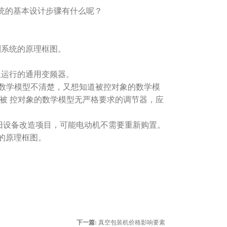
统的基本设计步骤有什么呢？
制系统的原理框图。
限运行的通用变频器。
的数学模型不清楚，又想知道被控对象的数学模
。被 控对象的数学模型无严格要求的调节器，应
旧设备改造项目，可能电动机不需要重新购置。
的原理框图。
下一篇:
真空包装机价格影响要素