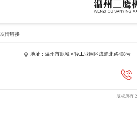
友情链接：
地址：温州市鹿城区轻工业园区戌浦北路408号
版权所有 