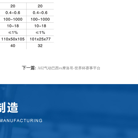
下一篇:
A02气动巴西vs摩洛哥-世界杯赛事平台