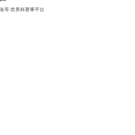
摩洛哥-世界杯赛事平台