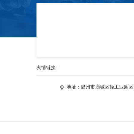
友情链接：
地址：温州市鹿城区轻工业园区戌